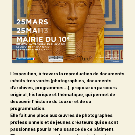
L’exposition, à travers la reproduction de documents
inédits très variés (photographies, documents
d’archives, programmes…), propose un parcours
original, historique et thématique, qui permet de
découvrir l’histoire du Louxor et de sa
programmation.
Elle fait une place aux œuvres de photographes
professionnels et de jeunes créateurs qui se sont
passionnés pour la renaissance de ce bâtiment.