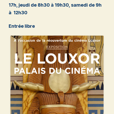
17h, jeudi de 8h30 à 19h30, samedi de 9h
à 12h30
Entrée libre
–