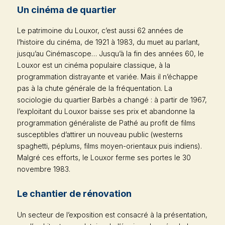
Un cinéma de quartier
Le patrimoine du Louxor, c’est aussi 62 années de
l’histoire du cinéma, de 1921 à 1983, du muet au parlant,
jusqu’au Cinémascope… Jusqu’à la fin des années 60, le
Louxor est un cinéma populaire classique, à la
programmation distrayante et variée. Mais il n’échappe
pas à la chute générale de la fréquentation. La
sociologie du quartier Barbès a changé : à partir de 1967,
l’exploitant du Louxor baisse ses prix et abandonne la
programmation généraliste de Pathé au profit de films
susceptibles d’attirer un nouveau public (westerns
spaghetti, péplums, films moyen-orientaux puis indiens).
Malgré ces efforts, le Louxor ferme ses portes le 30
novembre 1983.
Le chantier de rénovation
Un secteur de l’exposition est consacré à la présentation,