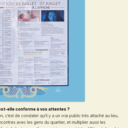
est-elle conforme à vos attentes ?
, c’est de constater qu’il y a un vrai public très attaché au lieu,
ncontres avec les gens du quartier, et multiplier aussi les