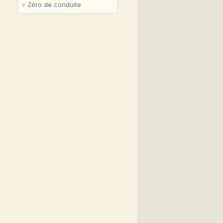
Zéro de conduite