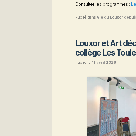
Consulter les programmes :
Le
Publié dans
Vie du Louxor depui
Louxor et Art déc
collège Les Toul
Publié le
11 avril 2026