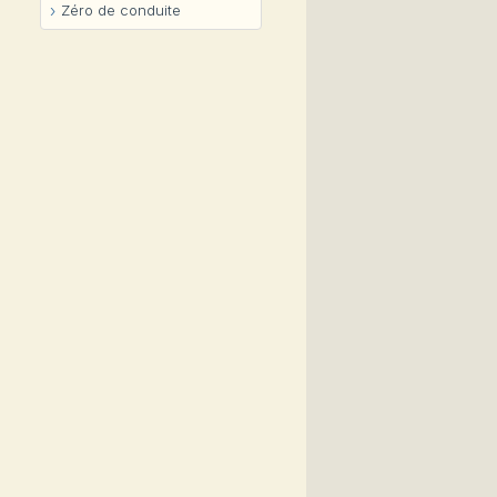
Zéro de conduite