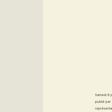
Samedi 8 j
publié par
représenta