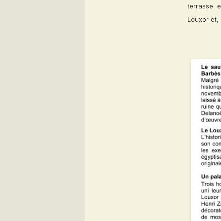
terrasse e
Louxor et, 