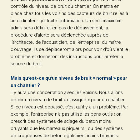
contrôle du niveau de bruit du chantier. On mettra en
place chez tous les voisins des capteurs de bruit reliés à
un ordinateur qui traite l’information. Un seuil maximum
admis sera défini et en cas de dépassement, la
procédure d’alerte sera déclenchée auprès de
l’architecte, de l’acousticien, de l’entreprise, du maître
d’ouvrage. Ils se déplaceront alors pour voir d’où vient le
problème et donneront des instructions pour arrêter la
source du bruit.
Mais qu’est-ce qu’un niveau de bruit « normal » pour
un chantier ?
Il y aura une concertation avec les voisins. Nous allons
définir un niveau de bruit « classique » pour un chantier.
Si ce niveau est dépassé, c’est qu’il y a un problème. Par
exemple, l’entreprise n’a pas utilisé les bons outils : on
prescrit des systèmes de sciage du béton moins
bruyants que les marteaux piqueurs ; ou des systèmes
de croqueuses de béton également moins bruyants.