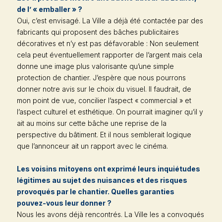
de l’ « emballer » ?
Oui, c’est envisagé. La Ville a déjà été contactée par des
fabricants qui proposent des bâches publicitaires
décoratives et n’y est pas défavorable : Non seulement
cela peut éventuellement rapporter de l’argent mais cela
donne une image plus valorisante qu’une simple
protection de chantier. J’espère que nous pourrons
donner notre avis sur le choix du visuel. Il faudrait, de
mon point de vue, concilier l’aspect « commercial » et
l’aspect culturel et esthétique. On pourrait imaginer qu’il y
ait au moins sur cette bâche une reprise de la
perspective du bâtiment. Et il nous semblerait logique
que l’annonceur ait un rapport avec le cinéma.
Les voisins mitoyens ont exprimé leurs inquiétudes
légitimes au sujet des nuisances et des risques
provoqués par le chantier. Quelles garanties
pouvez-vous leur donner ?
Nous les avons déjà rencontrés. La Ville les a convoqués