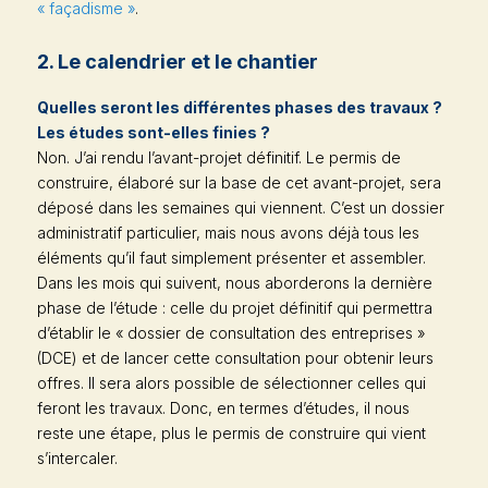
« façadisme »
.
2. Le calendrier et le chantier
Quelles seront les différentes phases des travaux ?
Les études sont-elles finies ?
Non. J’ai rendu l’avant-projet définitif. Le permis de
construire, élaboré sur la base de cet avant-projet, sera
déposé dans les semaines qui viennent. C’est un dossier
administratif particulier, mais nous avons déjà tous les
éléments qu’il faut simplement présenter et assembler.
Dans les mois qui suivent, nous aborderons la dernière
phase de l’étude : celle du projet définitif qui permettra
d’établir le « dossier de consultation des entreprises »
(DCE) et de lancer cette consultation pour obtenir leurs
offres. Il sera alors possible de sélectionner celles qui
feront les travaux. Donc, en termes d’études, il nous
reste une étape, plus le permis de construire qui vient
s’intercaler.