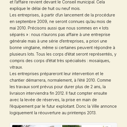
et l’affaire revient devant le Conseil municipal. Cela
explique le délai de huit ou neuf mois.
Les entreprises, à partir d’un lancement de la procédure
en septembre 2009, ne seront connues qu’au mois de
mai 2010. Précisons aussi que nous sommes en « lots
séparés » : nous n’aurons pas affaire à une entreprise
générale mais à une série d’entreprises, a priori une
bonne vingtaine, même si certaines peuvent répondre à
plusieurs lots. Tous les corps d’état seront représentés, y
compris des corps d’état très spécialisés : mosaïques,
vitraux.
Les entreprises prépareront leur intervention et le
chantier démarrera, normalement, à l’été 2010. Comme
les travaux sont prévus pour durer plus de 2 ans, la
livraison interviendra fin 2012. Il faut compter ensuite
avec la levée de réserves, la prise en main de
l’équipement par le futur exploitant. Donc la Ville annonce
logiquement la réouverture au printemps 2013.