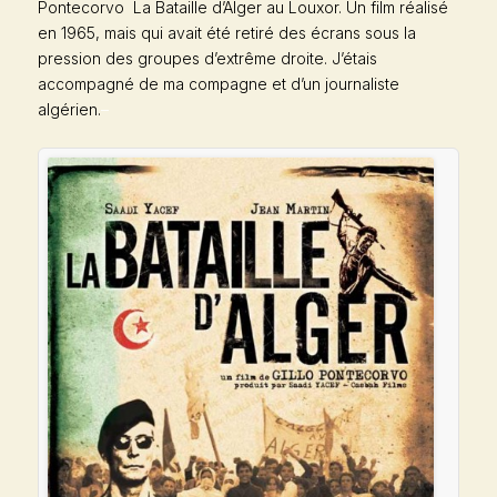
Pontecorvo
La Bataille d’Alger
au Louxor. Un film réalisé
en 1965, mais qui avait été retiré des écrans sous la
pression des groupes d’extrême droite. J’étais
accompagné de ma compagne et d’un journaliste
algérien.
–