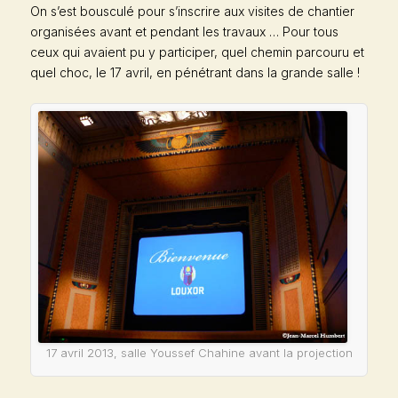
On s’est bousculé pour s’inscrire aux visites de chantier
organisées avant et pendant les travaux … Pour tous
ceux qui avaient pu y participer, quel chemin parcouru et
quel choc, le 17 avril, en pénétrant dans la grande salle !
17 avril 2013, salle Youssef Chahine avant la projection