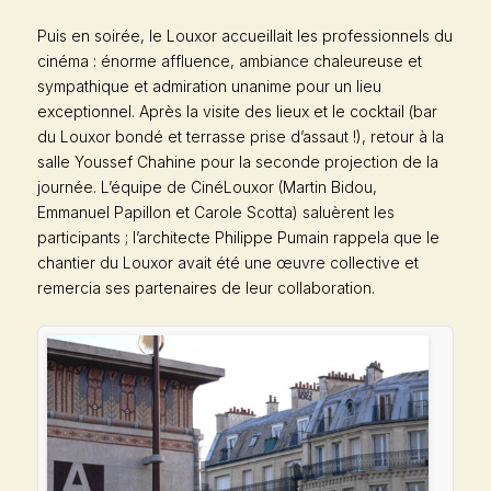
Puis en soirée, le Louxor accueillait les professionnels du
cinéma : énorme affluence, ambiance chaleureuse et
sympathique et admiration unanime pour un lieu
exceptionnel. Après la visite des lieux et le cocktail (bar
du Louxor bondé et terrasse prise d’assaut !), retour à la
salle Youssef Chahine pour la seconde projection de la
journée. L’équipe de CinéLouxor (Martin Bidou,
Emmanuel Papillon et Carole Scotta) saluèrent les
participants ; l’architecte Philippe Pumain rappela que le
chantier du Louxor avait été une œuvre collective et
remercia ses partenaires de leur collaboration.