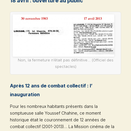
18 avril : ouverture au public
Non, la fermeture n’était pas définitive… (
Officiel des
spectacles
)
Après 12 ans de combat collectif : l’
inauguration
Pour les nombreux habitants présents dans la
somptueuse salle Youssef Chahine, ce moment
historique était le couronnement de 12 années de
combat collectif (2001-2013)… La Mission cinéma de la