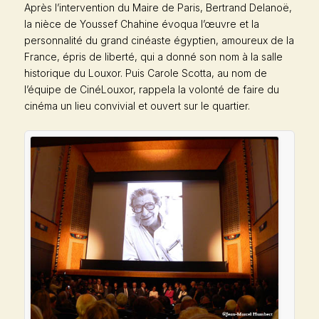
Après l’intervention du Maire de Paris, Bertrand Delanoë,
la nièce de Youssef Chahine évoqua l’œuvre et la
personnalité du grand cinéaste égyptien, amoureux de la
France, épris de liberté, qui a donné son nom à la salle
historique du Louxor. Puis Carole Scotta, au nom de
l’équipe de CinéLouxor, rappela la volonté de faire du
cinéma un lieu convivial et ouvert sur le quartier.