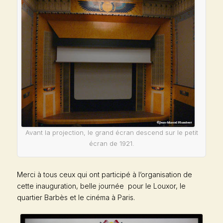
Avant la projection, le grand écran descend sur le petit
écran de 1921.
Merci à tous ceux qui ont participé à l’organisation de
cette inauguration, belle journée pour le Louxor, le
quartier Barbès et le cinéma à Paris.