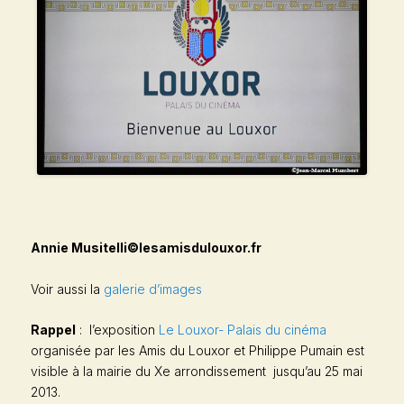
Annie Musitelli©lesamisdulouxor.fr
Voir aussi la
galerie d’images
Rappel
: l’exposition
Le Louxor- Palais du cinéma
organisée par les Amis du Louxor et Philippe Pumain est
visible à la mairie du Xe arrondissement jusqu’au 25 mai
2013.