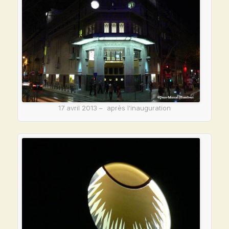
17 avril 2013 – après l’inauguration