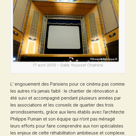
17 avril 2013 – Salle Youssef Chahine
L’ engouement des Parisiens pour ce cinéma pas comme
les autres n’a jamais faibli : le chantier de rénovation a
été suivi et accompagné pendant plusieurs années par
les associations et les conseils de quartier des trois
arrondissements, grâce aux liens établis avec l’architecte
Philippe Pumain et son équipe qui n’ont pas ménagé
leurs efforts pour faire comprendre aux non spécialistes
les enjeux de cette réhabilitation ambitieuse et complexe.