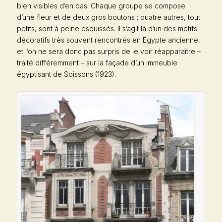
bien visibles d’en bas. Chaque groupe se compose
d’une fleur et de deux gros boutons ; quatre autres, tout
petits, sont à peine esquissés. Il s’agit là d’un des motifs
décoratifs très souvent rencontrés en Égypte ancienne,
et l’on ne sera donc pas surpris de le voir réapparaître –
traité différemment – sur la façade d’un immeuble
égyptisant de Soissons (1923).