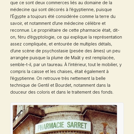
que ce sont deux commerces liés au domaine de la
médecine qui sont décorés à l’égyptienne, puisque
l’Égypte a toujours été considérée comme la terre du
savoir, et notamment d’une médecine célèbre et
reconnue. Le propriétaire de cette pharmacie était, dit-
on, féru d’égyptologie, ce qui explique la représentation
assez compliquée, et entourée de multiples détails,
d’une scène de psychostasie (pesée des âmes) un peu
arrangée puisque la plume de Maât y est remplacée,
semble-t-il, par un taureau. À l’intérieur, tout le mobilier, y
compris la caisse et les chaises, était également à
l’égyptienne. On retrouve très nettement la belle
technique de Gentil et Bourdet, notamment dans la
douceur des coloris et dans le traitement des fonds.