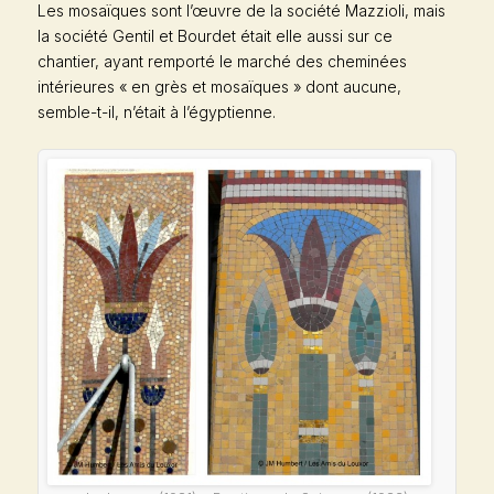
Les mosaïques sont l’œuvre de la société Mazzioli, mais
la société Gentil et Bourdet était elle aussi sur ce
chantier, ayant remporté le marché des cheminées
intérieures « en grès et mosaïques » dont aucune,
semble-t-il, n’était à l’égyptienne.