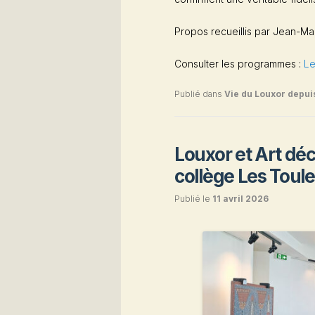
Propos recueillis par Jean-Mar
Consulter les programmes :
Le
Publié dans
Vie du Louxor depui
Louxor et Art déc
collège Les Toul
Publié le
11 avril 2026