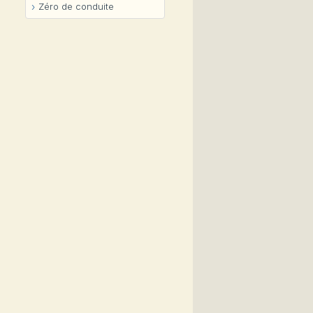
Zéro de conduite